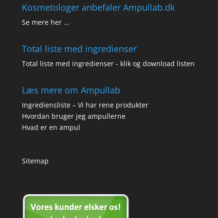
Kosmetologer anbefaler Ampullab.dk
Se mere her ...
Total liste med ingredienser
Total liste med ingredienser - klik og download listen
Læs mere om Ampullab
Ingrediensliste – Vi har rene produkter
Hvordan bruger jeg ampullerne
Hvad er en ampul
Sitemap