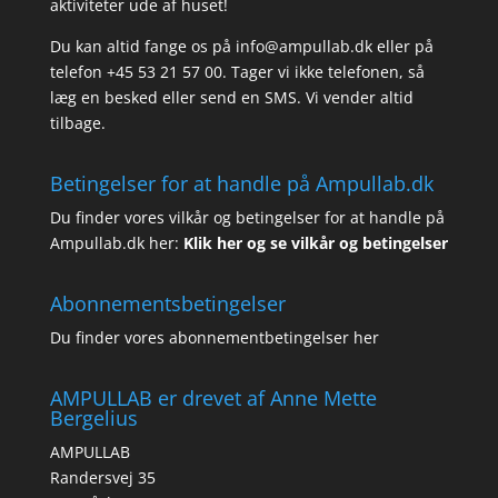
aktiviteter ude af huset!
Du kan altid fange os på info@ampullab.dk eller på
telefon +45 53 21 57 00. Tager vi ikke telefonen, så
læg en besked eller send en SMS. Vi vender altid
tilbage.
Betingelser for at handle på Ampullab.dk
Du finder vores vilkår og betingelser for at handle på
Ampullab.dk her:
Klik her og se vilkår og betingelser
Abonnementsbetingelser
Du finder vores abonnementbetingelser her
AMPULLAB er drevet af Anne Mette
Bergelius
AMPULLAB
Randersvej 35