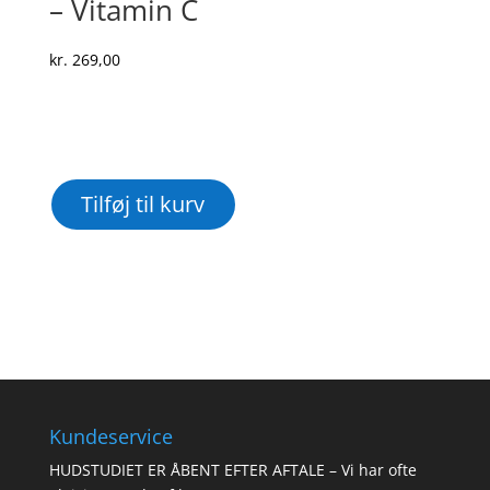
– Vitamin C
kr.
269,00
Tilføj til kurv
Kundeservice
HUDSTUDIET ER ÅBENT EFTER AFTALE – Vi har ofte