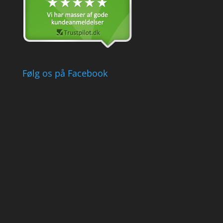
Følg os på Facebook