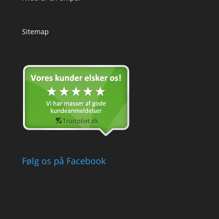
Sitemap
Følg os på Facebook