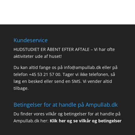
Kundeservice
HUDSTUDIET ER ÅBENT EFTER AFTALE – Vi har ofte
aktiviteter ude af huset!
Du kan altid fange os på info@ampullab.dk eller på
telefon +45 53 21 57 00. Tager vi ikke telefonen, så
læg en besked eller send en SMS. Vi vender altid
tilbage.
Betingelser for at handle på Ampullab.dk
Du finder vores vilkår og betingelser for at handle på
Ampullab.dk her:
Klik her og se vilkår og betingelser