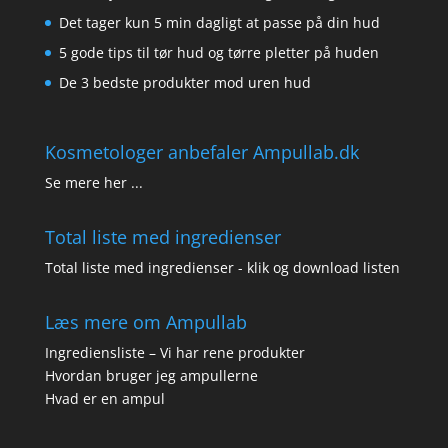
Det tager kun 5 min dagligt at passe på din hud
5 gode tips til tør hud og tørre pletter på huden
De 3 bedste produkter mod uren hud
Kosmetologer anbefaler Ampullab.dk
Se mere her ...
Total liste med ingredienser
Total liste med ingredienser - klik og download listen
Læs mere om Ampullab
Ingrediensliste – Vi har rene produkter
Hvordan bruger jeg ampullerne
Hvad er en ampul