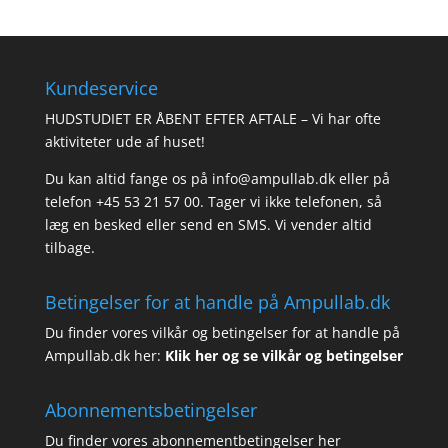
Kundeservice
HUDSTUDIET ER ÅBENT EFTER AFTALE – Vi har ofte
aktiviteter ude af huset!
Du kan altid fange os på info@ampullab.dk eller på
telefon +45 53 21 57 00. Tager vi ikke telefonen, så
læg en besked eller send en SMS. Vi vender altid
tilbage.
Betingelser for at handle på Ampullab.dk
Du finder vores vilkår og betingelser for at handle på
Ampullab.dk her:
Klik her og se vilkår og betingelser
Abonnementsbetingelser
Du finder vores abonnementbetingelser her