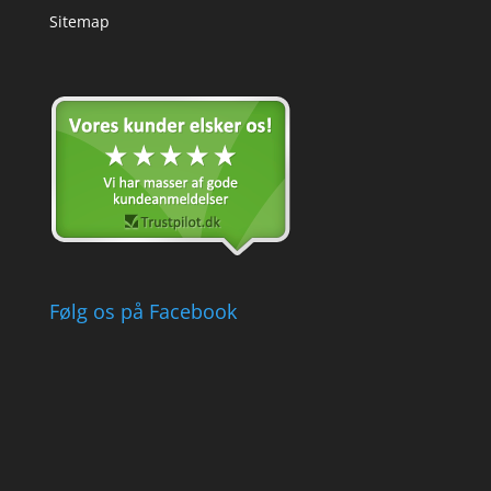
Sitemap
Følg os på Facebook