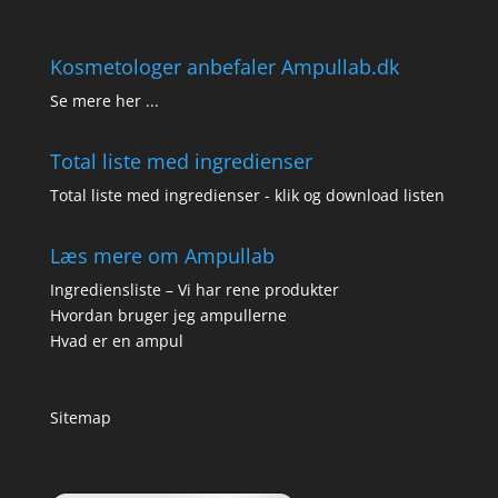
Kosmetologer anbefaler Ampullab.dk
Se mere her ...
Total liste med ingredienser
Total liste med ingredienser - klik og download listen
Læs mere om Ampullab
Ingrediensliste – Vi har rene produkter
Hvordan bruger jeg ampullerne
Hvad er en ampul
Sitemap