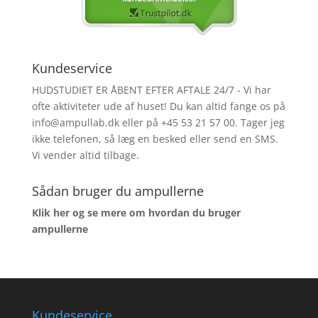
Kundeservice
HUDSTUDIET ER ÅBENT EFTER AFTALE 24/7 - Vi har
ofte aktiviteter ude af huset! Du kan altid fange os på
info@ampullab.dk eller på +45 53 21 57 00. Tager jeg
ikke telefonen, så læg en besked eller send en SMS.
Vi vender altid tilbage.
Sådan bruger du ampullerne
Klik her og se mere om hvordan du bruger
ampullerne
Kundeservice