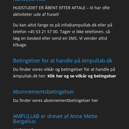
HUDSTUDIET ER ÅBENT EFTER AFTALE – Vi har ofte
aktiviteter ude af huset!
Du kan altid fange os på info@ampullab.dk eller på
telefon +45 53 21 57 00. Tager vi ikke telefonen, så
læg en besked eller send en SMS. Vi vender altid
tilbage.
Betingelser for at handle på Ampullab.dk
Du finder vores vilkår og betingelser for at handle på
Ampullab.dk her:
Klik her og se vilkår og betingelser
Abonnementsbetingelser
Du finder vores abonnementbetingelser her
AMPULLAB er drevet af Anne Mette
Bergelius