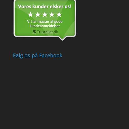
Følg os på Facebook