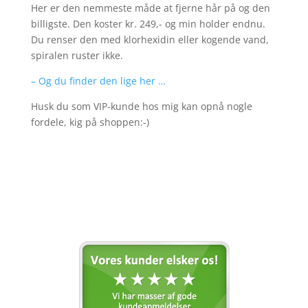
Her er den nemmeste måde at fjerne hår på og den
billigste. Den koster kr. 249,- og min holder endnu.
Du renser den med klorhexidin eller kogende vand,
spiralen ruster ikke.
– Og du finder den lige her …
Husk du som VIP-kunde hos mig kan opnå nogle
fordele, kig på shoppen:-)