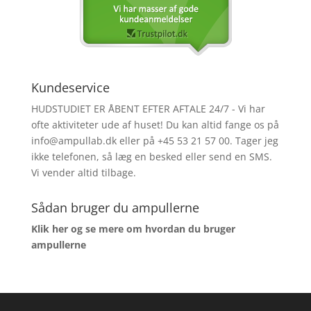
Kundeservice
HUDSTUDIET ER ÅBENT EFTER AFTALE 24/7 - Vi har
ofte aktiviteter ude af huset! Du kan altid fange os på
info@ampullab.dk eller på +45 53 21 57 00. Tager jeg
ikke telefonen, så læg en besked eller send en SMS.
Vi vender altid tilbage.
Sådan bruger du ampullerne
Klik her og se mere om hvordan du bruger
ampullerne