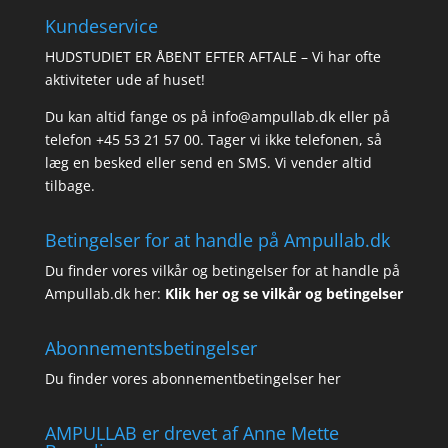
Kundeservice
HUDSTUDIET ER ÅBENT EFTER AFTALE – Vi har ofte
aktiviteter ude af huset!
Du kan altid fange os på info@ampullab.dk eller på
telefon +45 53 21 57 00. Tager vi ikke telefonen, så
læg en besked eller send en SMS. Vi vender altid
tilbage.
Betingelser for at handle på Ampullab.dk
Du finder vores vilkår og betingelser for at handle på
Ampullab.dk her:
Klik her og se vilkår og betingelser
Abonnementsbetingelser
Du finder vores abonnementbetingelser her
AMPULLAB er drevet af Anne Mette