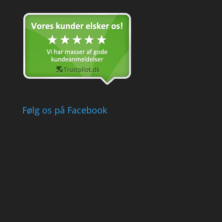
Følg os på Facebook