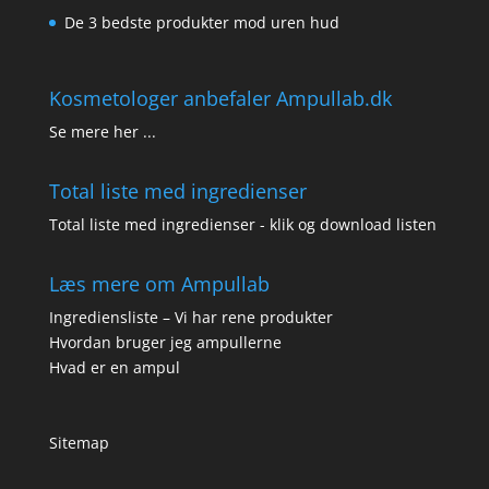
De 3 bedste produkter mod uren hud
Kosmetologer anbefaler Ampullab.dk
Se mere her ...
Total liste med ingredienser
Total liste med ingredienser - klik og download listen
Læs mere om Ampullab
Ingrediensliste – Vi har rene produkter
Hvordan bruger jeg ampullerne
Hvad er en ampul
Sitemap