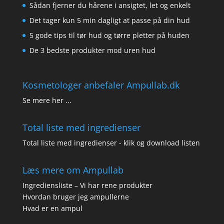
Sådan fjerner du hårene i ansigtet, let og enkelt
Det tager kun 5 min dagligt at passe på din hud
5 gode tips til tør hud og tørre pletter på huden
De 3 bedste produkter mod uren hud
Kosmetologer anbefaler Ampullab.dk
Se mere her ...
Total liste med ingredienser
Total liste med ingredienser - klik og download listen
Læs mere om Ampullab
Ingrediensliste – Vi har rene produkter
Hvordan bruger jeg ampullerne
Hvad er en ampul