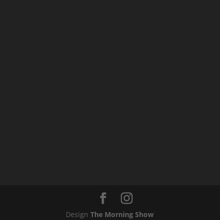
Design
The Morning Show