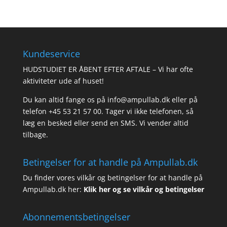
Kundeservice
HUDSTUDIET ER ÅBENT EFTER AFTALE – Vi har ofte
aktiviteter ude af huset!
Du kan altid fange os på info@ampullab.dk eller på
telefon +45 53 21 57 00. Tager vi ikke telefonen, så
læg en besked eller send en SMS. Vi vender altid
tilbage.
Betingelser for at handle på Ampullab.dk
Du finder vores vilkår og betingelser for at handle på
Ampullab.dk her:
Klik her og se vilkår og betingelser
Abonnementsbetingelser