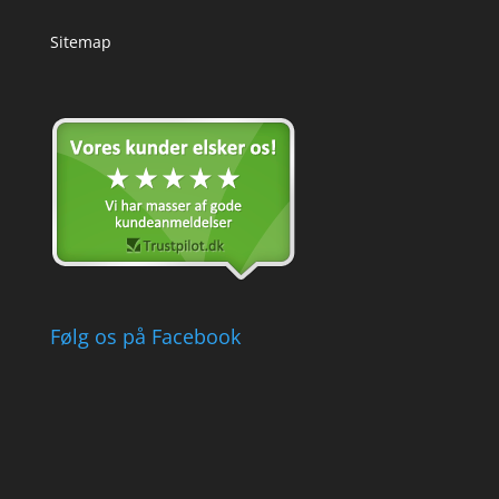
Sitemap
Følg os på Facebook