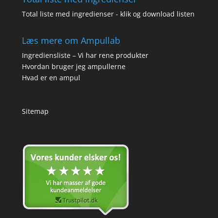
Total liste med ingredienser - klik og download listen
Læs mere om Ampullab
Ingrediensliste – Vi har rene produkter
Hvordan bruger jeg ampullerne
Hvad er en ampul
Sitemap