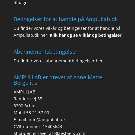
tilbage.
Betingelser for at handle på Ampullab.dk
Du finder vores vilkår og betingelser for at handle på
Ampullab.dk her:
Klik her og se vilkår og betingelser
Abonnementsbetingelser
Du finder vores abonnementbetingelser her
AMPULLAB er drevet af Anne Mette
Bergelius
AMPULLAB
Randersvej 35
8200 Århus
Mobil 53 21 57 00
E-mail: info@ampullab.dk
CVR-nummer: 15405643
Shoppen er lavet af
Blaesbjerg.com