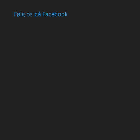
Følg os på Facebook