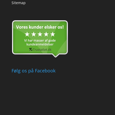
Sitemap
Følg os på Facebook