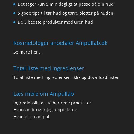
Det tager kun 5 min dagligt at passe på din hud
5 gode tips til tør hud og tørre pletter på huden
De 3 bedste produkter mod uren hud
Kosmetologer anbefaler Ampullab.dk
Se mere her ...
Total liste med ingredienser
Total liste med ingredienser - klik og download listen
Læs mere om Ampullab
Ingrediensliste – Vi har rene produkter
Hvordan bruger jeg ampullerne
Hvad er en ampul