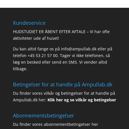
Kundeservice
HUDSTUDIET ER ÅBENT EFTER AFTALE – Vi har ofte
aktiviteter ude af huset!
Du kan altid fange os på info@ampullab.dk eller på
telefon +45 53 21 57 00. Tager vi ikke telefonen, så
læg en besked eller send en SMS. Vi vender altid
tilbage.
Betingelser for at handle på Ampullab.dk
Du finder vores vilkår og betingelser for at handle på
Ampullab.dk her:
Klik her og se vilkår og betingelser
Abonnementsbetingelser
Du finder vores abonnementbetingelser her