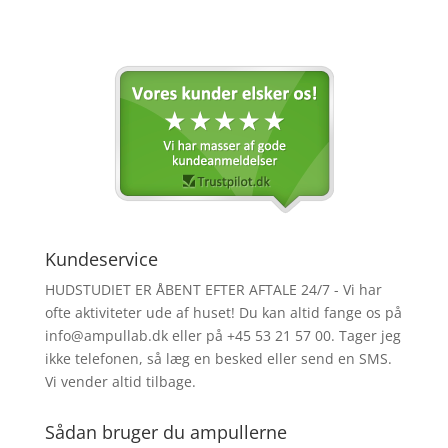
Kundeservice
HUDSTUDIET ER ÅBENT EFTER AFTALE 24/7 - Vi har
ofte aktiviteter ude af huset! Du kan altid fange os på
info@ampullab.dk eller på +45 53 21 57 00. Tager jeg
ikke telefonen, så læg en besked eller send en SMS.
Vi vender altid tilbage.
Sådan bruger du ampullerne