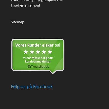
Hvad er en ampul
Sitemap
Følg os på Facebook